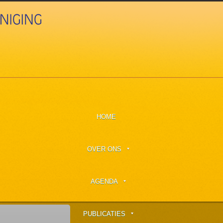
HOME
OVER ONS
AGENDA
PUBLICATIES