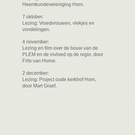
Heemkundevereniging Horn.
7 oktober:
Lezing: Vroedvrouwen, vlekjes en
vondelingen.
4 november:
Lezing en film over de bouw van de
PLEM en de invloed op de regio, door
Frits van Horne.
2 december:
Lezing: Project oude kerkhof Horn,
door Mart Graef.