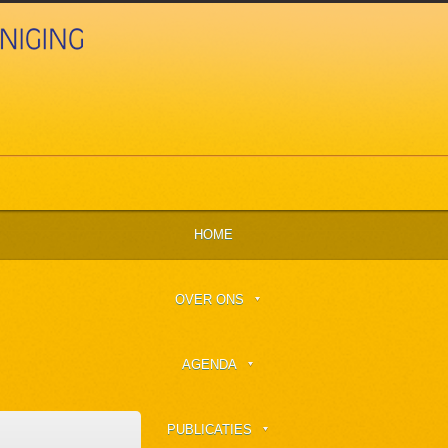
HOME
OVER ONS
AGENDA
PUBLICATIES