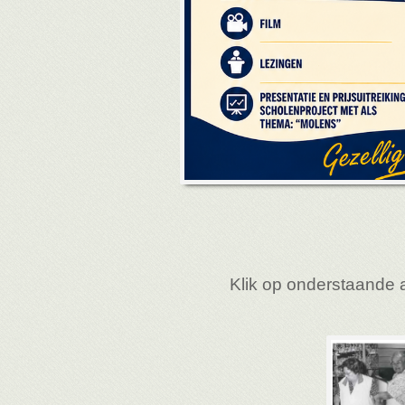
Klik op onderstaande 