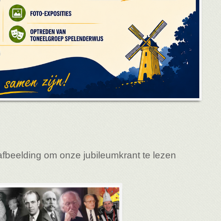
afbeelding om onze jubileumkrant te lezen