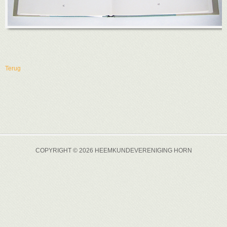
Terug
COPYRIGHT © 2026 HEEMKUNDEVERENIGING HORN