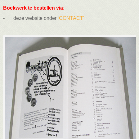
Boekwerk te bestellen via:
- deze website onder ‘
CONTACT’